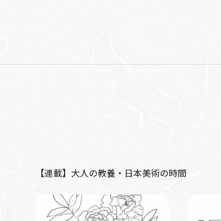
【連載】大人の教養・日本美術の時間