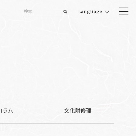
Language
コラム
文化財修理