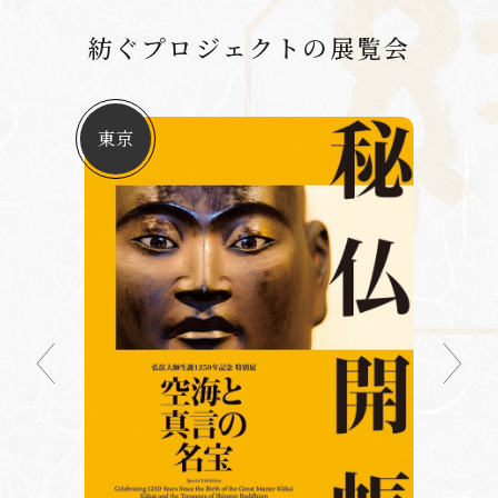
紡ぐプロジェクトの展覧会
東京
奈良