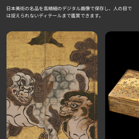
日本美術の名品を高精細のデジタル画像で保存し、
人の目で
は捉えられないディテールまで鑑賞できます。