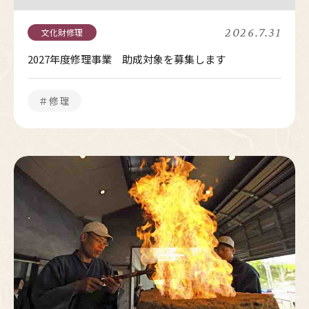
2026.7.31
2027年度修理事業 助成対象を募集します
＃修理