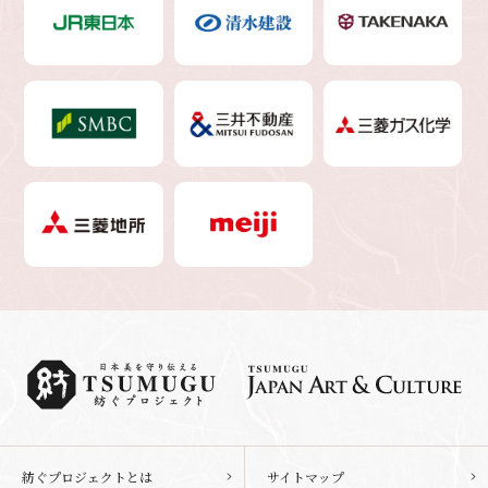
紡ぐプロジェクトとは
サイトマップ