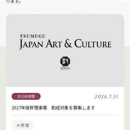
ります。
2026.7.31
2027年度修理事業 助成対象を募集します
＃修理