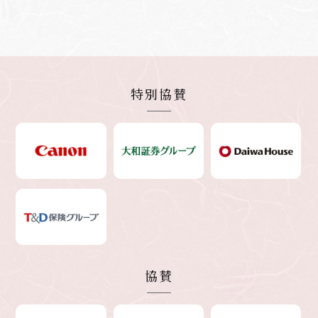
特別協賛
協賛