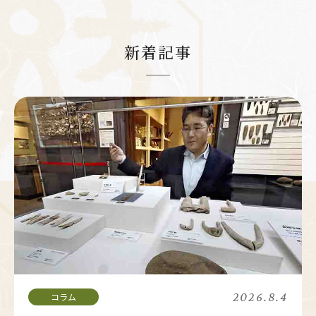
新着記事
2026.8.4