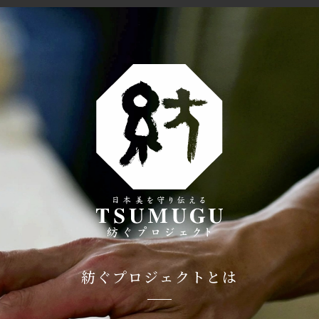
紡ぐプロジェクトとは