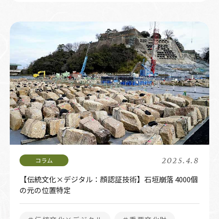
2025.4.8
【伝統文化×デジタル：顔認証技術】石垣崩落 4000個
の元の位置特定