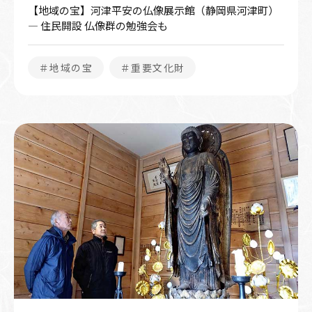
【地域の宝】河津平安の仏像展示館（静岡県河津町）
― 住民開設 仏像群の勉強会も
＃地域の宝
＃重要文化財