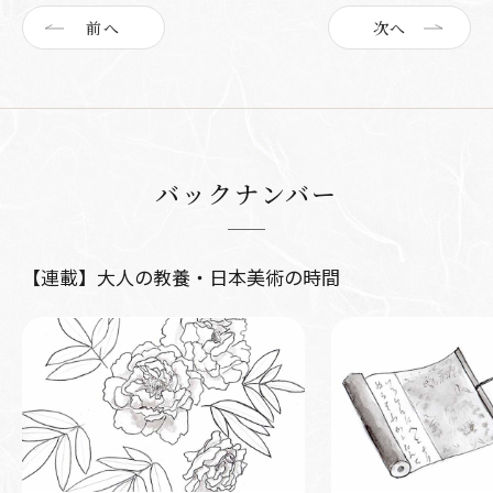
前へ
次へ
バックナンバー
【連載】大人の教養・日本美術の時間