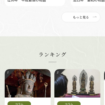
もっと見る
ランキング