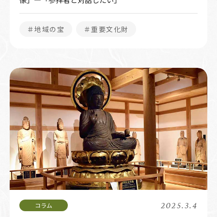
＃地域の宝
＃重要文化財
2025.3.4