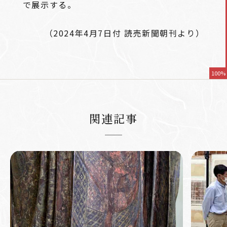
で展示する。
（2024年4月7日付 読売新聞朝刊より）
100%
関連記事