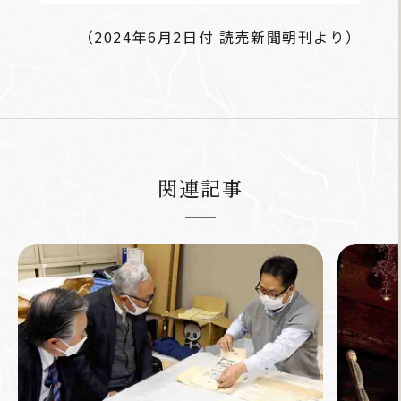
（2024年6月2日付 読売新聞朝刊より）
関連記事