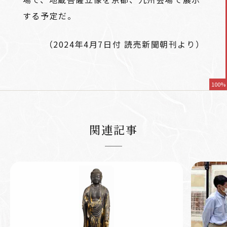
する予定だ。
（2024年4月7日付 読売新聞朝刊より）
100%
関連記事