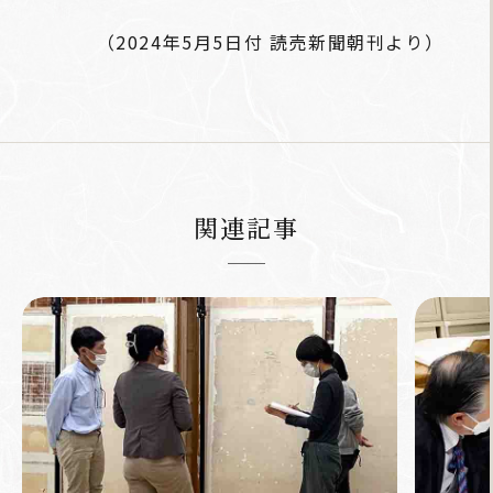
（2024年5月5日付 読売新聞朝刊より）
関連記事