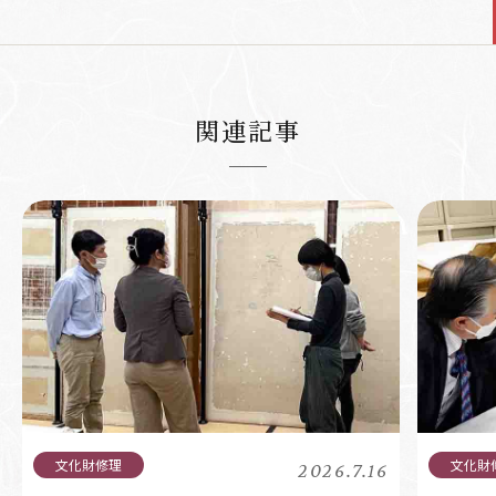
関連記事
2026.7.16