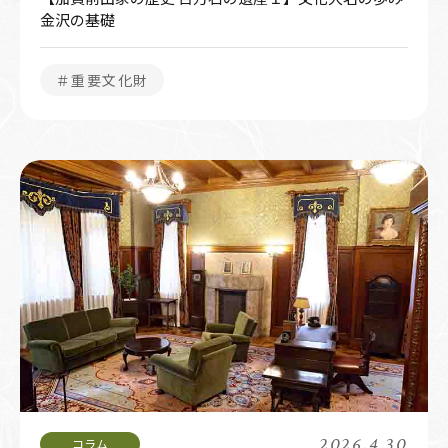
金沢の基礎
＃重要文化財
2026.4.30