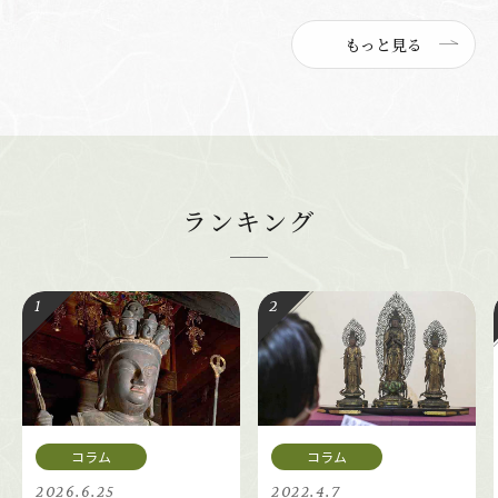
もっと見る
ランキング
2026.6.25
2022.4.7