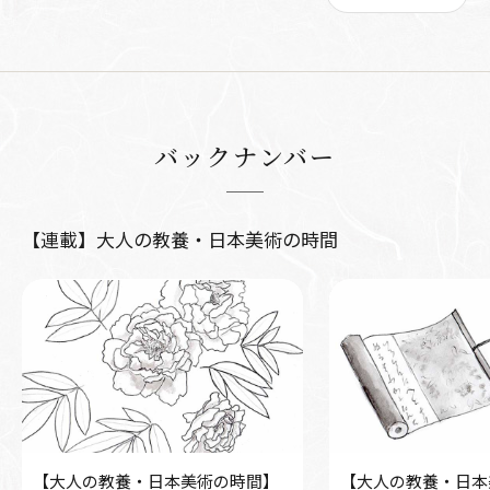
バックナンバー
【連載】大人の教養・日本美術の時間
【大人の教養・日本美術の時間】
【大人の教養・日本