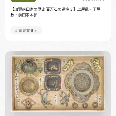
【加賀前田家の歴史 百万石の遺産３】上屋敷・下屋
敷・前田家本邸
＃重要文化財