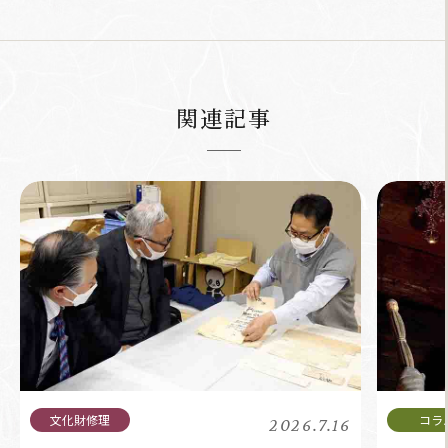
関連記事
2026.7.16