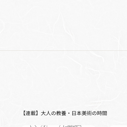
【連載】大人の教養・日本美術の時間