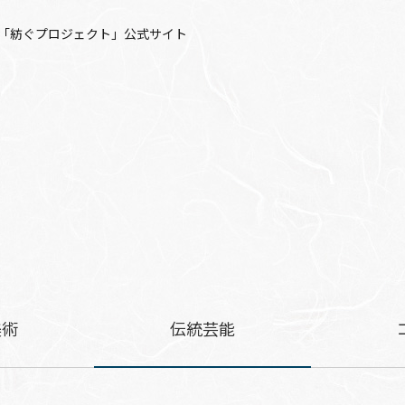
「紡ぐプロジェクト」公式サイト
美術
伝統芸能