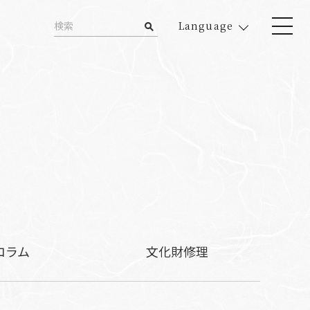
Language
コラム
文化財修理