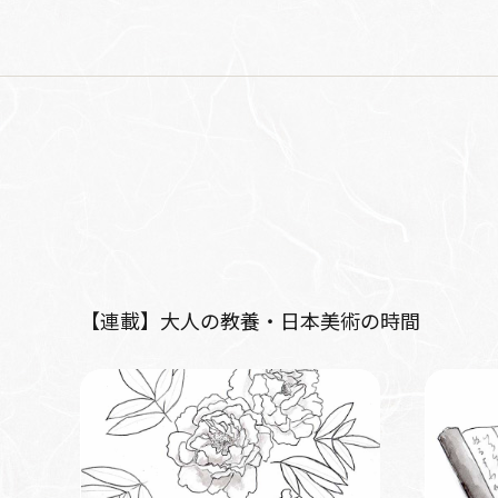
【連載】大人の教養・日本美術の時間