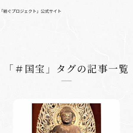
「紡ぐプロジェクト」公式サイト
「＃国宝」タグの記事一覧