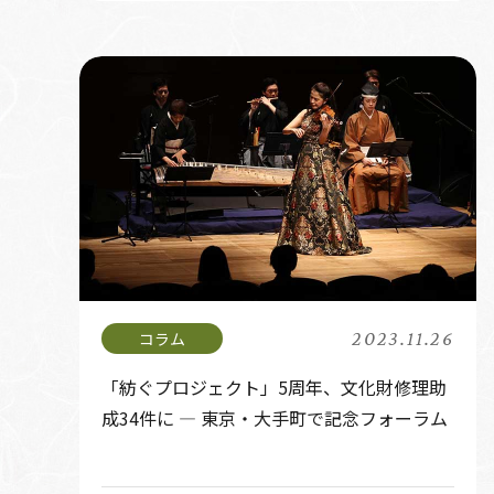
2023.11.26
「紡ぐプロジェクト」5周年、文化財修理助
成34件に ― 東京・大手町で記念フォーラム