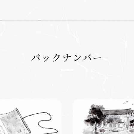
バックナンバー