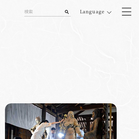
Language