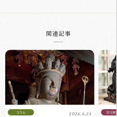
関連記事
2026.6.25