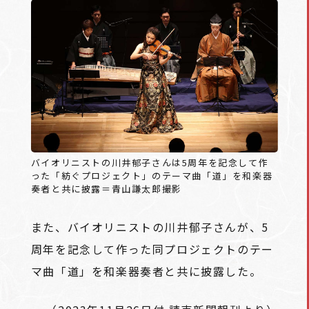
バイオリニストの川井郁子さんは5周年を記念して作
った「紡ぐプロジェクト」のテーマ曲「道」を和楽器
奏者と共に披露＝青山謙太郎撮影
また、バイオリニストの川井郁子さんが、5
周年を記念して作った同プロジェクトのテー
マ曲「道」を和楽器奏者と共に披露した。