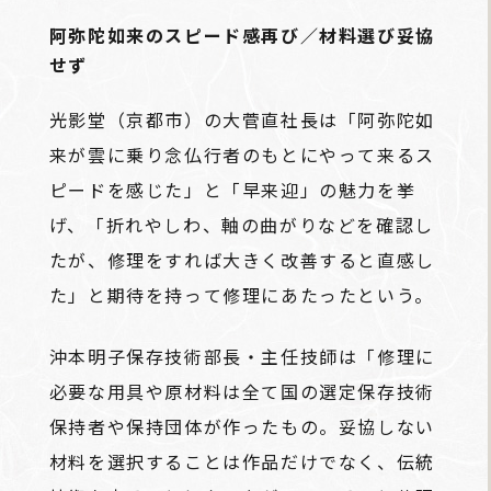
阿弥陀如来のスピード感再び／材料選び妥協
せず
光影堂（京都市）の大菅直社長は「阿弥陀如
来が雲に乗り念仏行者のもとにやって来るス
ピードを感じた」と「早来迎」の魅力を挙
げ、「折れやしわ、軸の曲がりなどを確認し
たが、修理をすれば大きく改善すると直感し
た」と期待を持って修理にあたったという。
沖本明子保存技術部長・主任技師は「修理に
必要な用具や原材料は全て国の選定保存技術
保持者や保持団体が作ったもの。妥協しない
材料を選択することは作品だけでなく、伝統