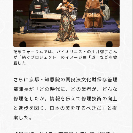
記念フォーラムでは、バイオリニストの川井郁子さん
が「紡ぐプロジェクト」のイメージ曲「道」などを披
露した
さらに京都・知恩院の関良法文化財保存管理
部課長が「どの時代に、どの業者が、どんな
修理をしたか。情報を伝えて修理技術の向上
と進歩を図り、日本の美を守るべきだ」と提
案した。