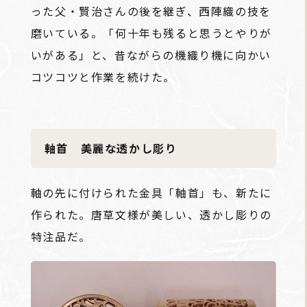
った父・賢治さんの後を継ぎ、西陣織の技を
磨いている。「何十年も残ると思うとやりが
いがある」と、昔ながらの機織り機に向かい
コツコツと作業を続けた。
軸首 美麗な透かし彫り
軸の先に付けられた金具「軸首」も、新たに
作られた。唐草文様が美しい、透かし彫りの
特注品だ。