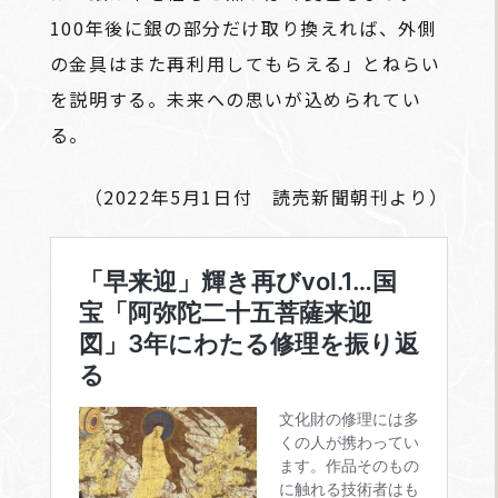
100年後に銀の部分だけ取り換えれば、外側
の金具はまた再利用してもらえる」とねらい
を説明する。未来への思いが込められてい
る。
（2022年5月1日付 読売新聞朝刊より）