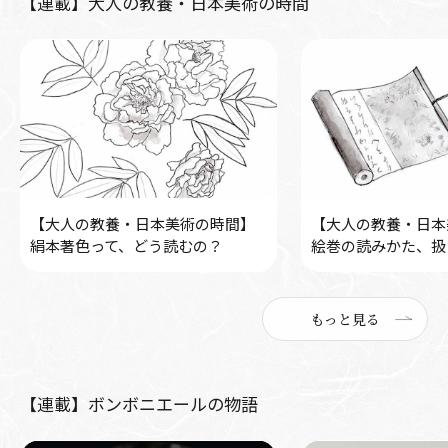
【連載】大人の教養・日本美術の時間
【大人の教養・日本美術の時間】
【大人の教養・日本
絹本著色って、どう読むの？
絵巻の読みかた、扱
もっと見る
【連載】ボンボニエールの物語