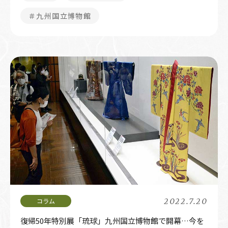
＃九州国立博物館
2022.7.20
復帰50年特別展「琉球」九州国立博物館で開幕…今を