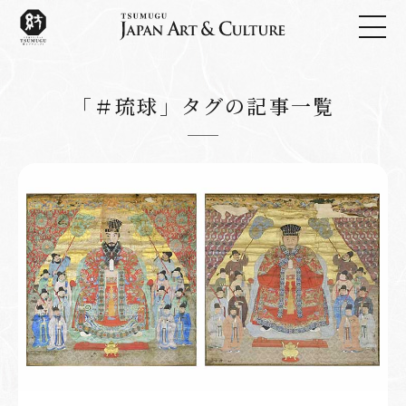
「＃琉球」タグの記事一覧