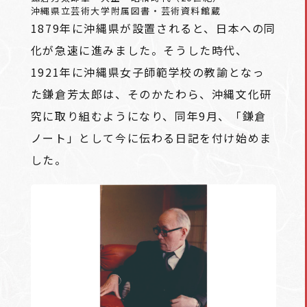
沖縄県立芸術大学附属図書・芸術資料館蔵
1879年に沖縄県が設置されると、日本への同
化が急速に進みました。そうした時代、
1921年に沖縄県女子師範学校の教諭となっ
た鎌倉芳太郎は、そのかたわら、沖縄文化研
究に取り組むようになり、同年9月、「鎌倉
ノート」として今に伝わる日記を付け始めま
した。