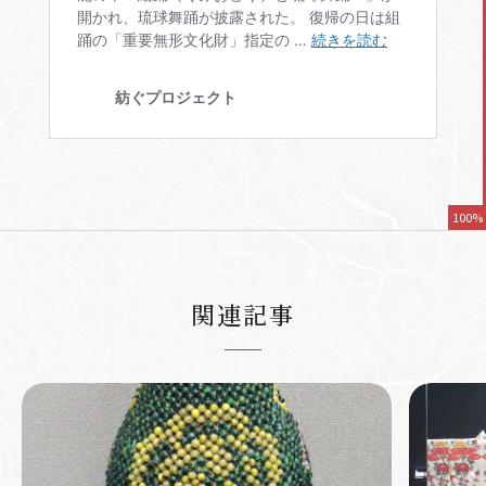
100%
関連記事