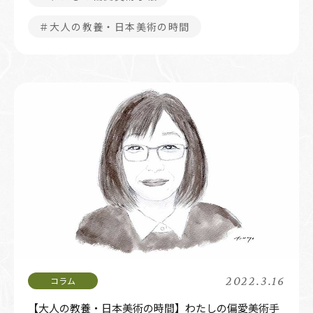
＃大人の教養・日本美術の時間
2022.3.16
【大人の教養・日本美術の時間】わたしの偏愛美術手