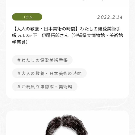
2022.2.14
【大人の教養・日本美術の時間】わたしの偏愛美術手
帳 vol. 25-下 伊禮拓郎さん（沖縄県立博物館・美術館
学芸員）
＃わたしの偏愛美術手帳
＃大人の教養・日本美術の時間
＃沖縄県立博物館・美術館