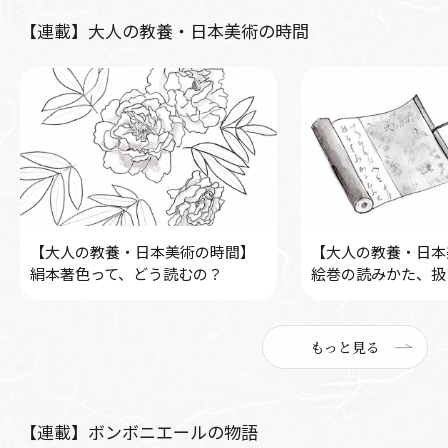
【連載】大人の教養・日本美術の時間
【大人の教養・日本美術の時間】
【大人の教養・日本
絹本著色って、どう読むの？
絵巻の読みかた、扱
もっと見る
【連載】ボンボニエールの物語