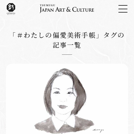
「＃わたしの偏愛美術手帳」タグの
記事一覧