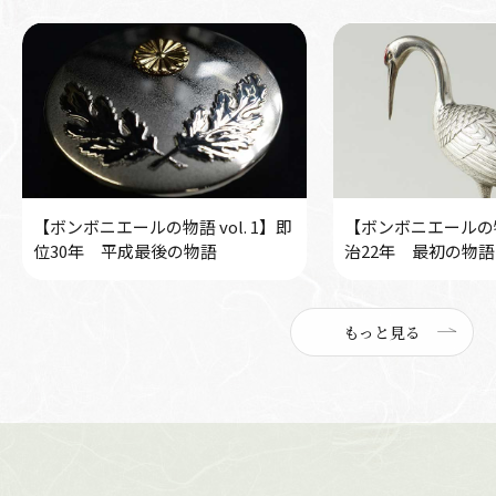
【ボンボニエールの物語 vol. 1】即
【ボンボニエールの物語
位30年 平成最後の物語
治22年 最初の物語
もっと見る