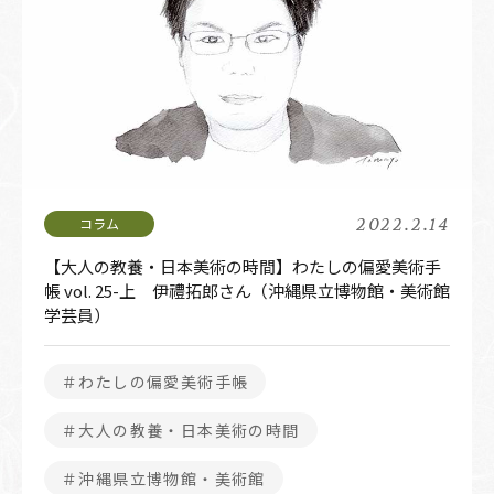
2022.2.14
【大人の教養・日本美術の時間】わたしの偏愛美術手
帳 vol. 25-上 伊禮拓郎さん（沖縄県立博物館・美術館
学芸員）
＃わたしの偏愛美術手帳
＃大人の教養・日本美術の時間
＃沖縄県立博物館・美術館