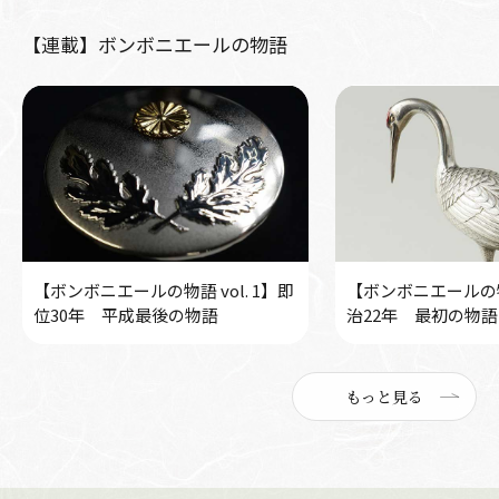
【連載】ボンボニエールの物語
【ボンボニエールの物語 vol. 1】即
【ボンボニエールの物語
位30年 平成最後の物語
治22年 最初の物語
もっと見る