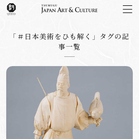
「＃日本美術をひも解く」タグの記
事一覧