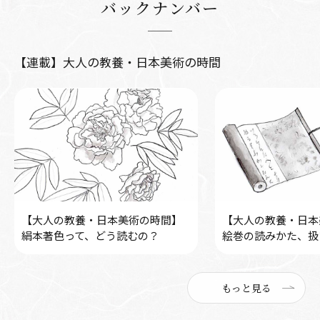
バックナンバー
【連載】大人の教養・日本美術の時間
【大人の教養・日本美術の時間】
【大人の教養・日本
絹本著色って、どう読むの？
絵巻の読みかた、扱
もっと見る