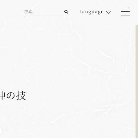
Language
冲の技