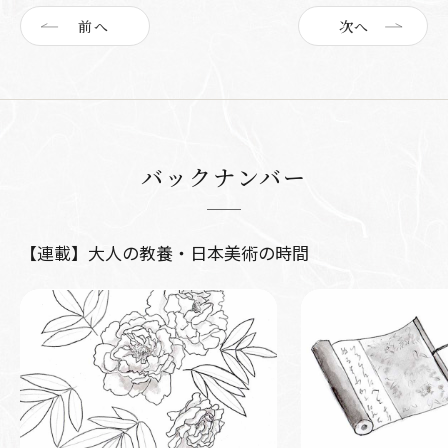
前へ
次へ
バックナンバー
【連載】大人の教養・日本美術の時間