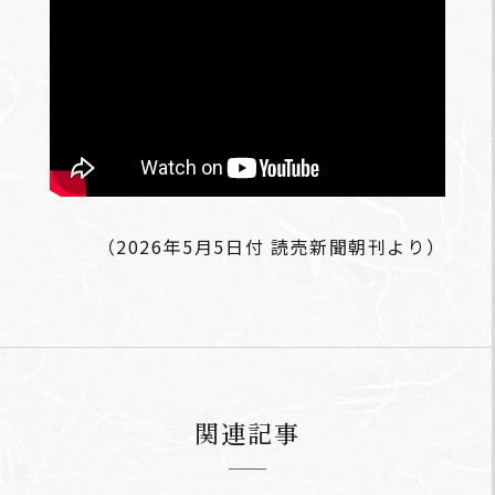
（2026年5月5日付 読売新聞朝刊より）
関連記事