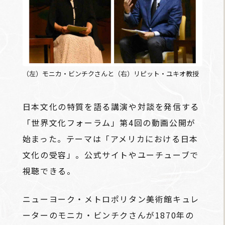
（左）モニカ・ビンチクさんと（右）リピット・ユキオ教授
日本文化の特質を語る講演や対談を発信する
「世界文化フォーラム」第4回の動画公開が
始まった。テーマは「アメリカにおける日本
文化の受容」。公式サイトやユーチューブで
視聴できる。
ニューヨーク・メトロポリタン美術館キュレ
ーターのモニカ・ビンチクさんが1870年の