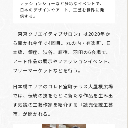
ァッションショーなど多彩なイベントで、
日本のデザインやアート、工芸を世界に発
信する。
「東京クリエイティブサロン」は2020年か
ら開かれ今年で4回目。丸の内・有楽町、日
本橋、銀座、渋谷、原宿、羽田の6会場で、
アート作品の展示やファッションイベント、
フリーマーケットなどを行う。
日本橋エリアのコレド室町テラス大屋根広場
では、伝統の技をもとに新たな作品を生み出
す気鋭の工芸作家を紹介する「読売伝統工芸
市」が開かれる。