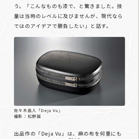
う。「こんなものも漆で、と驚きました。技
量は当時のレベルに及びませんが、現代なら
ではのアイデアで勝負したい」と話す。
佐々木岳人「Deja Vu」
撮影：松野誠
出品作の「Deja Vu」は、麻の布を何重にも
かんしつ