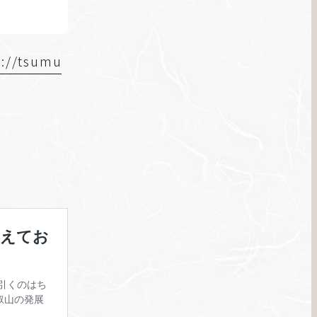
s://tsumu