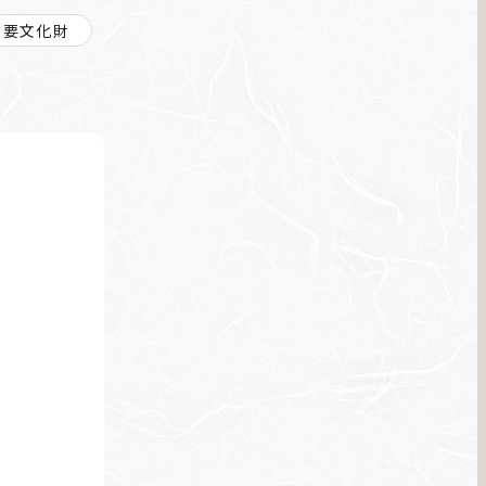
重要文化財