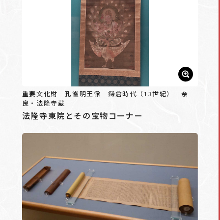
重要文化財 孔雀明王像 鎌倉時代（13世紀） 奈
良・法隆寺蔵
法隆寺東院とその宝物コーナー