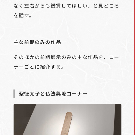
なく左右からも鑑賞してほしい」と見どころ
を話す。
主な前期のみの作品
そのほかの前期展示のみの主な作品を、コー
ナーごとに紹介する。
聖徳太子と仏法興隆コーナー