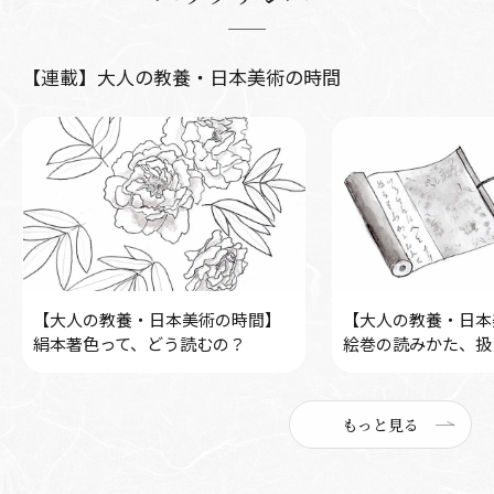
【連載】大人の教養・日本美術の時間
【大人の教養・日本美術の時間】
【大人の教養・日本
絹本著色って、どう読むの？
絵巻の読みかた、扱
もっと見る