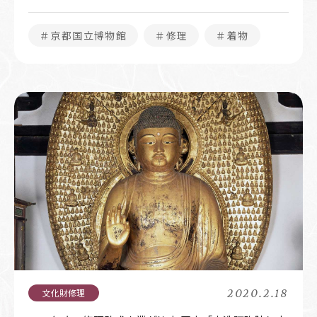
＃京都国立博物館
＃修理
＃着物
2020.2.18