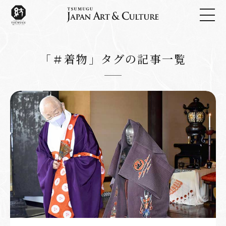
「＃着物」タグの記事一覧