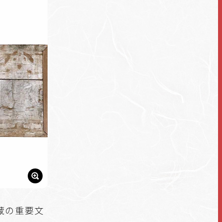
蔵の重要文