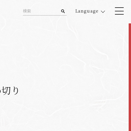
Language
め切り