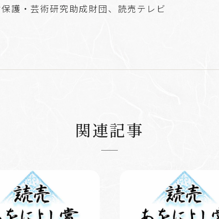
財保護・芸術研究助成財団、読売テレビ
関連記事