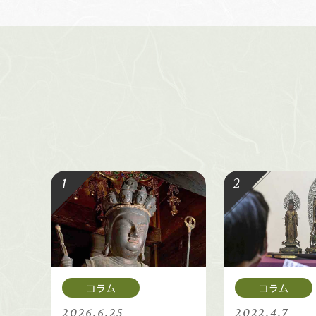
2026.6.25
2022.4.7