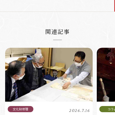
関連記事
2026.7.16