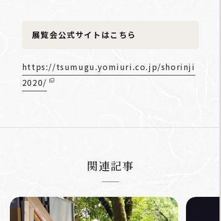
展覧会公式サイトはこちら
https://tsumugu.yomiuri.co.jp/shorinji
2020/
関連記事