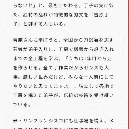
らないと」と、最もこだわる。丁子の実に似
た、独特の乱れが特徴的な刃文を「吉原丁
子」と評する人もいる。
吉原さんに学ぼうと、全国から刀鍛冶を志す
若者が弟子入りし、工房で鍛錬から焼き入れ
までの全工程を学ぶ。「うちは1年目から刀
を作らせる。全て手作業だからセンスも大
事。厳しい世界だけど、みんな一人前にして
やりたいと思ってますよ」。独立して各地で
工房を構えた弟子が、伝統の技術を受け継い
でいる。
米・サンフランシスコにも仕事場を構え、メ