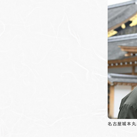
名古屋城本丸