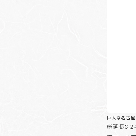
巨大な名古屋
総延長8.