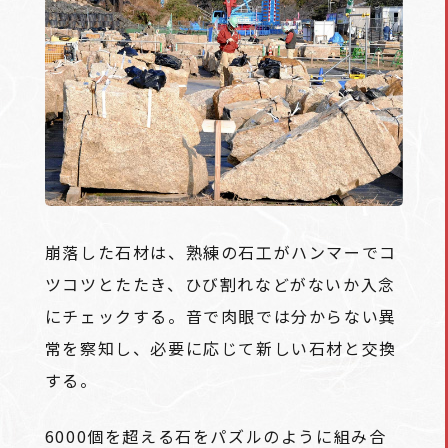
崩落した石材は、熟練の石工がハンマーでコ
ツコツとたたき、ひび割れなどがないか入念
にチェックする。音で肉眼では分からない異
常を察知し、必要に応じて新しい石材と交換
する。
6000個を超える石をパズルのように組み合