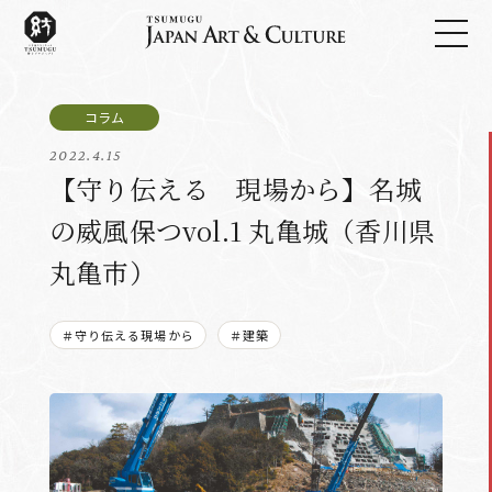
2022.4.15
【守り伝える 現場から】名城
の威風保つvol.1 丸亀城（香川県
丸亀市）
＃守り伝える現場から
＃建築