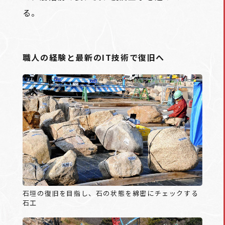
る。
職人の経験と最新のIT技術で復旧へ
石垣の復旧を目指し、石の状態を綿密にチェックする
石工