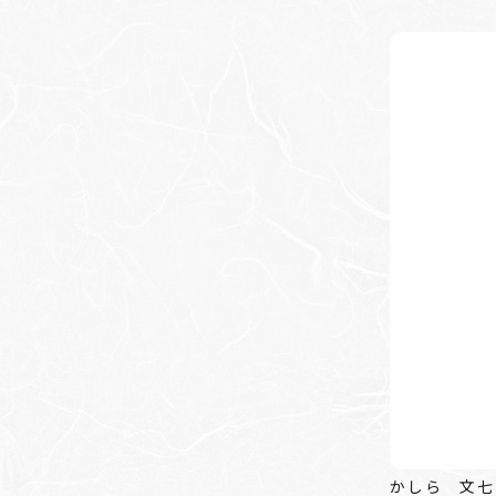
かしら 文七