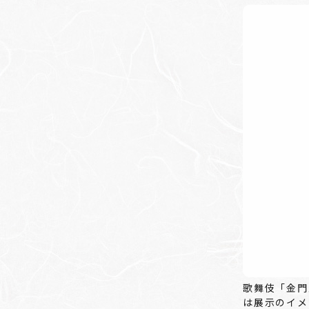
歌舞伎「金門
は展示のイメ