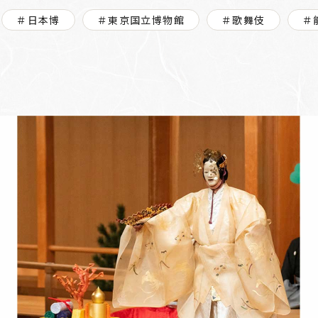
＃日本博
＃東京国立博物館
＃歌舞伎
＃