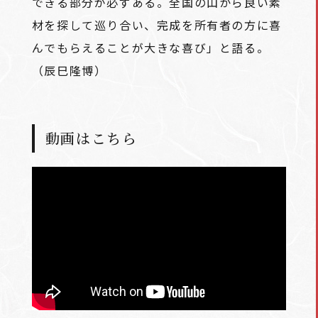
できる部分が必ずある。全国の山から良い素
材を探して巡り合い、完成を所有者の方に喜
んでもらえることが大きな喜び」と語る。
（辰巳隆博）
動画はこちら