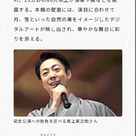
露する。本館の壁面には、演目に合わせて
月、雪といった自然の美をイメージしたデジ
タルアートが映し出され、華やかな舞台に彩
りを添える。
記念公演への抱負を述べる尾上菊之助さん
だんごうり