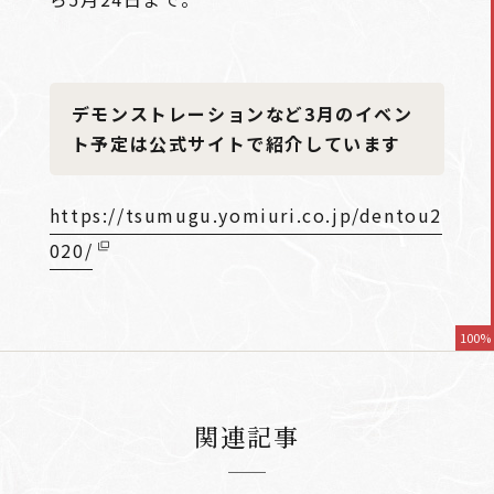
デモンストレーションなど3月のイベン
ト予定は公式サイトで紹介しています
https://tsumugu.yomiuri.co.jp/dentou2
020/
100%
関連記事