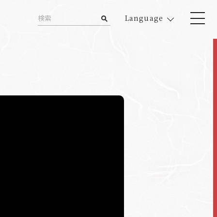
Language