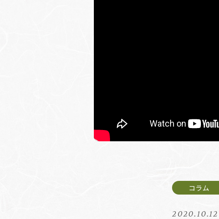
2020.10.12