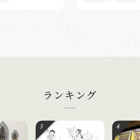
ランキング