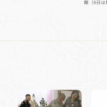
館（6日は開