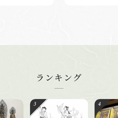
ランキング