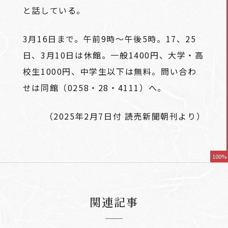
と話している。
3月16日まで。午前9時～午後5時。17、25
日、3月10日は休館。一般1400円、大学・高
校生1000円、中学生以下は無料。問い合わ
せは同館（0258・28・4111）へ。
（2025年2月7日付 読売新聞朝刊より）
100%
関連記事