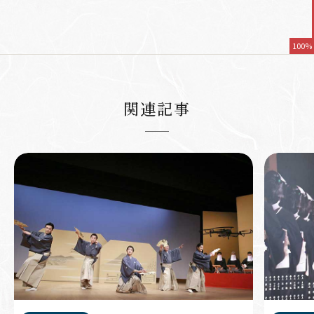
100%
関連記事