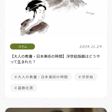
2019.11.29
【大人の教養・日本美術の時間】浮世絵版画はどうや
って生まれた？
＃大人の教養・日本美術の時間
＃浮世絵
＃葛飾北斎