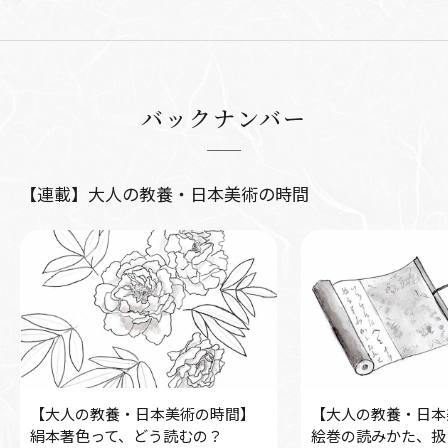
バックナンバー
【連載】大人の教養・日本美術の時間
【大人の教養・日本美術の時間】
【大人の教養・日本
絹本著色って、どう読むの？
絵巻の読みかた、扱