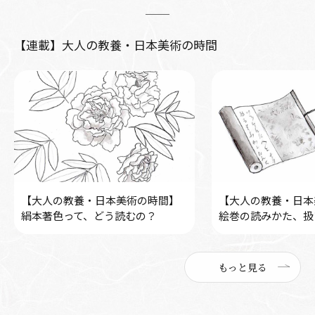
【連載】大人の教養・日本美術の時間
【大人の教養・日本美術の時間】
【大人の教養・日本
絹本著色って、どう読むの？
絵巻の読みかた、扱
もっと見る