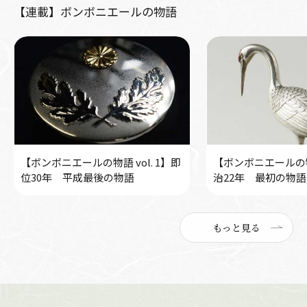
【連載】ボンボニエールの物語
【ボンボニエールの物語 vol. 1】即
【ボンボニエールの物語
位30年 平成最後の物語
治22年 最初の物語
もっと見る