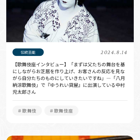
2024.8.14
【歌舞伎座インタビュー】「まずは父たちの舞台を基
にしながらお芝居を作り上げ、お客さんの反応を見な
がら自分たちのものにしていきたいですね」―「八月
納涼歌舞伎」で『ゆうれい貸屋』に出演している中村
児太郎さん
＃歌舞伎
＃歌舞伎座