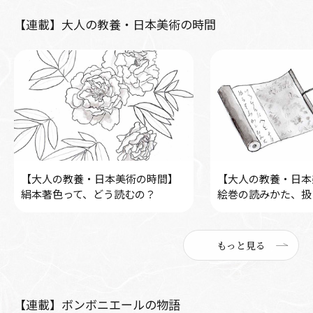
【連載】大人の教養・日本美術の時間
【大人の教養・日本美術の時間】
【大人の教養・日本
絹本著色って、どう読むの？
絵巻の読みかた、扱
もっと見る
【連載】ボンボニエールの物語