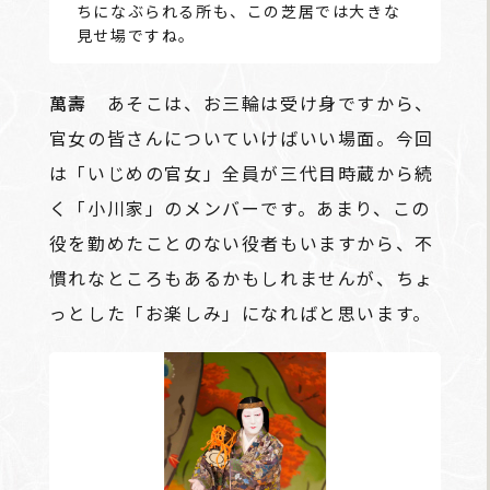
ちになぶられる所も、この芝居では大きな
見せ場ですね。
萬壽
あそこは、お三輪は受け身ですから、
官女の皆さんについていけばいい場面。今回
は「いじめの官女」全員が三代目時蔵から続
く「小川家」のメンバーです。あまり、この
役を勤めたことのない役者もいますから、不
慣れなところもあるかもしれませんが、ちょ
っとした「お楽しみ」になればと思います。