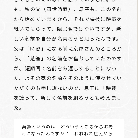
も、私の父（四世時蔵）、息子も、この名前
から始めていますから。それで梅枝に時蔵を
継いでもらって、隠居名ではないですが、新
しい名前を自分が名乗ろうと思ったんです。
父は「時蔵」になる前に京屋さんのところか
ら、「芝雀」の名前をお借りしていたのです
が、短期間で名前をお返しすることになっ
た。よその家の名前をそのように使わせてい
ただくのも申し訳ないので、息子に「時蔵」
を譲って、新しく名前を創ろうとも考えまし
た。
――萬壽というのは、どういうところからお考
えになったんですか？ われわれ庶民から