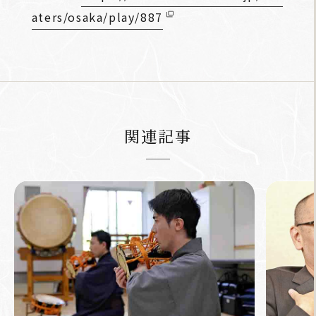
aters/osaka/play/887
関連記事