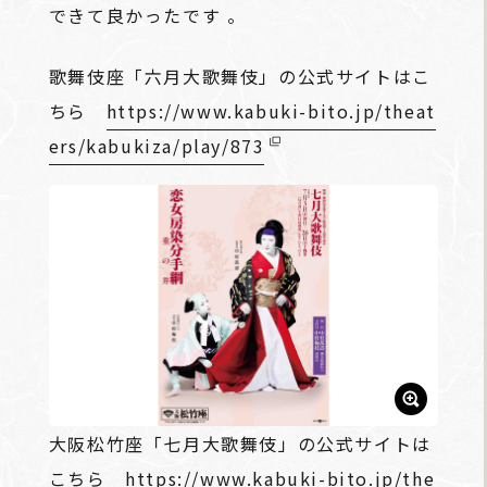
できて良かったです 。
歌舞伎座「六月大歌舞伎」の公式サイトはこ
ちら
https://www.kabuki-bito.jp/theat
ers/kabukiza/play/873
大阪松竹座「七月大歌舞伎」の公式サイトは
こちら
https://www.kabuki-bito.jp/the