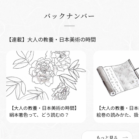
バックナンバー
【連載】大人の教養・日本美術の時間
【大人の教養・日本美術の時間】
【大人の教養・日本
絹本著色って、どう読むの？
絵巻の読みかた、扱
もっと見る