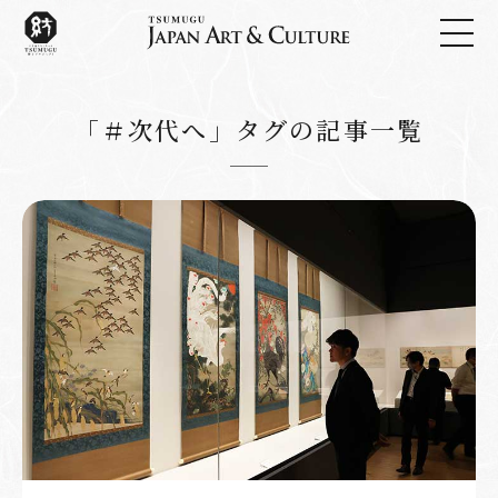
「＃次代へ」タグの記事一覧