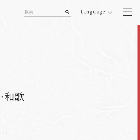
Language
…和歌