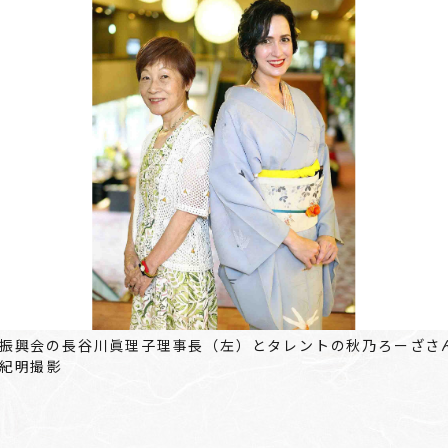
振興会の長谷川眞理子理事長（左）とタレントの秋乃ろーざさ
紀明撮影