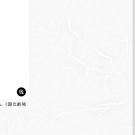
ん（国立劇場