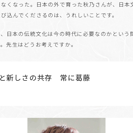
少なくなった。日本の外で育った秋乃さんが、日本
飛び込んでくださるのは、うれしいことです。
、日本の伝統文化は今の時代に必要なのかという
す。先生はどうお考えですか。
と新しさの共存 常に葛藤