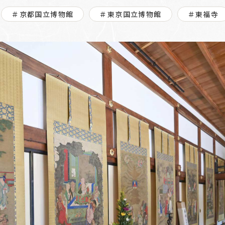
＃京都国立博物館
＃東京国立博物館
＃東福寺