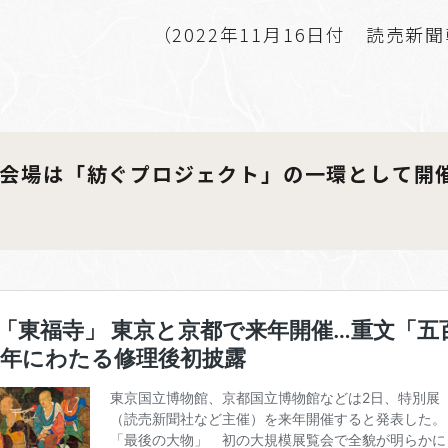
（2022年11月16日付 読売新
会場は「紡ぐプロジェクト」の一環として開